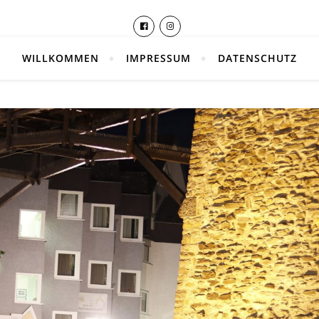
WILLKOMMEN
IMPRESSUM
DATENSCHUTZ