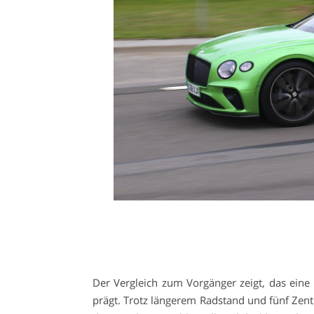
Der Vergleich zum Vorgänger zeigt, das eine
prägt. Trotz längerem Radstand und fünf Zent