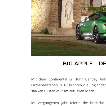
BIG APPLE – D
Mit dem Continental GT fuhr Bentley Anfa
Firmenbestehen 2019 krönten die Engländer
starken 6 Liter W12 im aktuellen Modell.
Im vergangenen Jahr feierte die britische