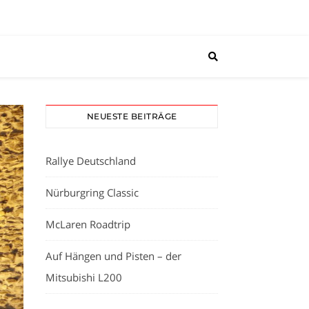
NEUESTE BEITRÄGE
Rallye Deutschland
Nürburgring Classic
McLaren Roadtrip
Auf Hängen und Pisten – der
Mitsubishi L200