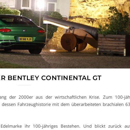
ER BENTLEY CONTINENTAL GT
ng der 2000er aus der wirtschaftlichen Krise. Zum 100-jäh
 dessen Fahrzeughistorie mit dem überarbeiteten brachialen 6
 Edelmarke ihr 100-jähriges Bestehen. Und blickt zurück au